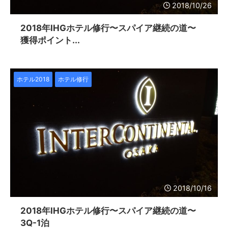
2018/10/26
2018年IHGホテル修行〜スパイア継続の道〜
獲得ポイント...
ホテル2018
ホテル修行
2018/10/16
2018年IHGホテル修行〜スパイア継続の道〜
3Q-1泊