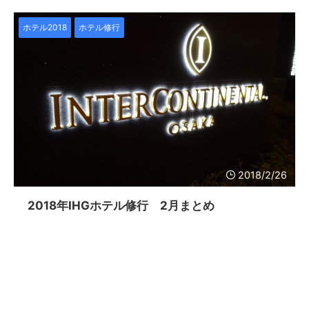
ホテル2018
ホテル修行
2018/2/26
2018年IHGホテル修行 2月まとめ