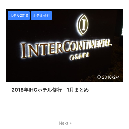
ホテル2018
ホテル修行
2018/2/4
2018年IHGホテル修行 1月まとめ
Next »