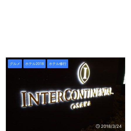
グルメ
ホテル2018
ホテル修行
2018/3/24