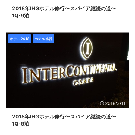
2018年IHGホテル修行〜スパイア継続の道〜
1Q-9泊
ホテル2018
ホテル修行
2018/3/11
2018年IHGホテル修行〜スパイア継続の道〜
1Q-8泊