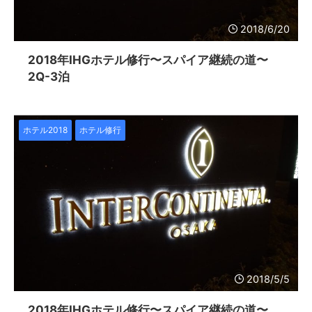
2018/6/20
2018年IHGホテル修行〜スパイア継続の道〜
2Q-3泊
ホテル2018
ホテル修行
2018/5/5
2018年IHGホテル修行〜スパイア継続の道〜