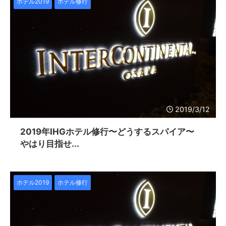
ホテル2019
ホテル修行
2019/3/12
2019年IHGホテル修行〜どうするスパイア〜
やはり目指せ...
ホテル2019
ホテル修行