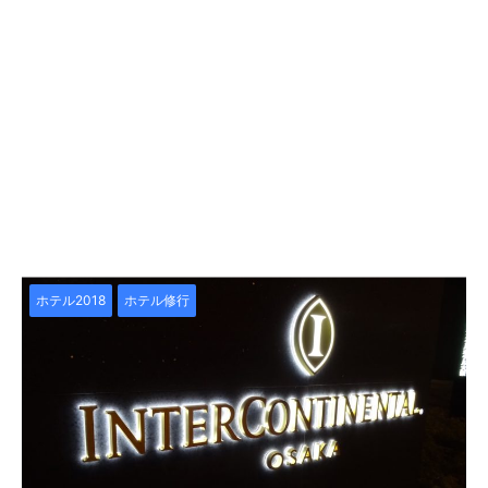
ホテル2018
ホテル修行