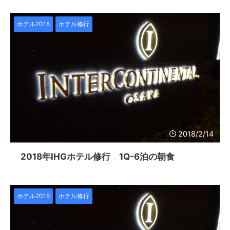
ホテル2018
ホテル修行
2018/2/14
2018年IHGホテル修行 1Q-6泊の朝食
ホテル2018
ホテル修行