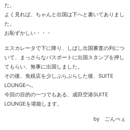
た。
よく見れば、ちゃんと出国は下へと書いてありまし
た。
お恥ずかしい・・・
エスカレータで下に降り、しばし出国審査の列につ
いて、まっさらなパスポートに出国スタンプを押し
てもらい、無事に出国しました。
その後、免税店を少しぷらぷらした後、SUITE
LOUNGEへ。
今回の目的の一つでもある、成田空港SUITE
LOUNGEを堪能します。
by ごんべぇ