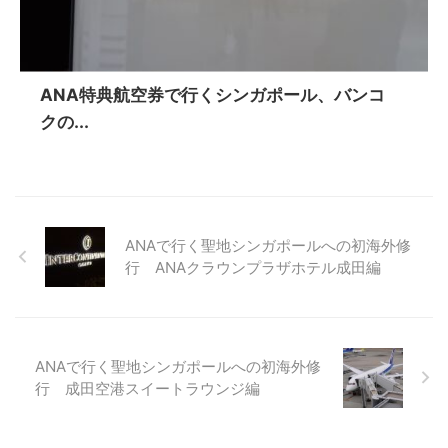
ANA特典航空券で行くシンガポール、バンコ
クの...
ANAで行く聖地シンガポールへの初海外修
行 ANAクラウンプラザホテル成田編
ANAで行く聖地シンガポールへの初海外修
行 成田空港スイートラウンジ編