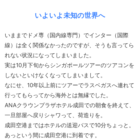
いよいよ未知の世界へ
いままでドメ専（国内線専門）でインター（国際
線）は全く関係なかったのですが、そうも言ってら
れない状況になってしまいました。
実は10月下旬からシンガポールツアーのツアコンを
しないといけなくなってしまいまして。
なにせ、10年以上前にツアーでラスベガスへ連れて
行ってもらってから海外とは無縁でした。
ANAクラウンプラザホテル成田での朝食を終えて、
一旦部屋へ戻りシャワって、荷造りを。
成田空港まではホテルの送迎バスで10分ちょっと。
あっという間に成田空港に到着です。