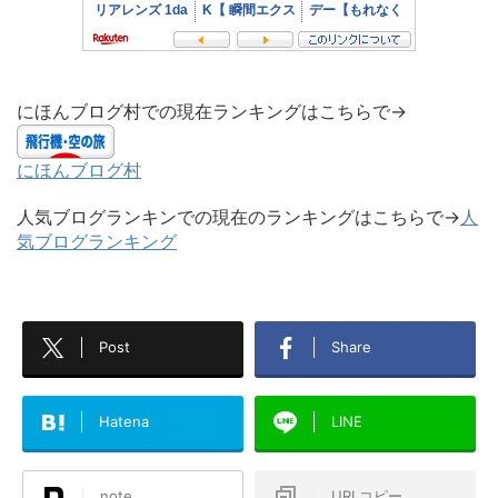
にほんブログ村での現在ランキングはこちらで→
にほんブログ村
人気ブログランキンでの現在のランキングはこちらで→
人
気ブログランキング
Post
Share
Hatena
LINE
note
URLコピー