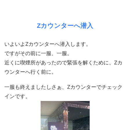
Zカウンターへ潜入
いよいよZカウンターへ潜入します。
ですがその前に一服、一服。
近くに喫煙所があったので緊張を解くために、Zカ
ウンターへ行く前に。
一服も終えましたしさぁ、Zカウンターでチェック
インです。