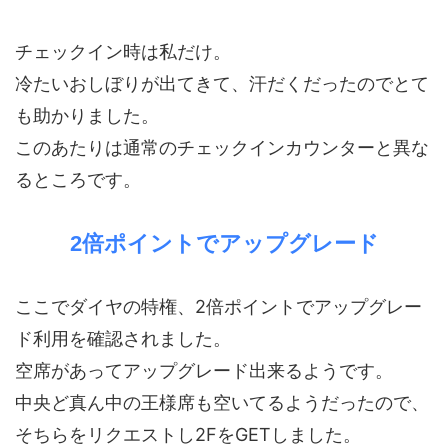
チェックイン時は私だけ。
冷たいおしぼりが出てきて、汗だくだったのでとて
も助かりました。
このあたりは通常のチェックインカウンターと異な
るところです。
2倍ポイントでアップグレード
ここでダイヤの特権、2倍ポイントでアップグレー
ド利用を確認されました。
空席があってアップグレード出来るようです。
中央ど真ん中の王様席も空いてるようだったので、
そちらをリクエストし2FをGETしました。