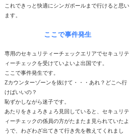
これできっと快適にシンガポールまで行けると思い
ます。
ここで事件発生
専用のセキュリティーチェックエリアでセキュリテ
ィーチェックを受けていよいよ出国です。
ここで事件発生です。
Zカウンターゾーンを抜けて・・・あれ？どこへ行
けばいいの？
恥ずかしながら迷子です。
あたりをきょろきょろ見回していると、セキュリテ
ィーチェックの係員の方がたまたま見られていたよ
うで、わざわざ出てきて行き先を教えてくれまし