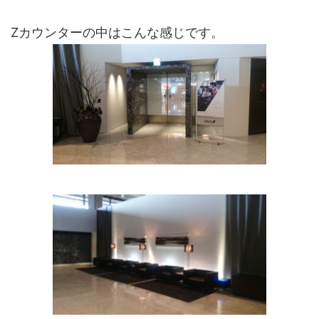
Zカウンターの中はこんな感じです。