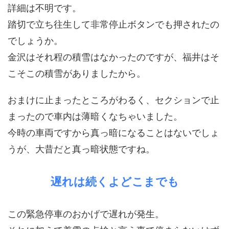
詳細は不明です。
踏切で立ち往生して非常停止ボタンでも押されたの
でしょうか。
金沢はそれ程の積雪はなかったのですが、福井はそ
こそこの積雪がありましたから。
おまけに止まったところがわるく、セクションで止
まったので車内は薄暗くなちゃいました。
今時の車両ですから真っ暗になることはないでしょ
うが、大昔だと真っ暗状態ですね。
遅れは続くよどこまでも
この緊急停車のおかげで遅れが発生。