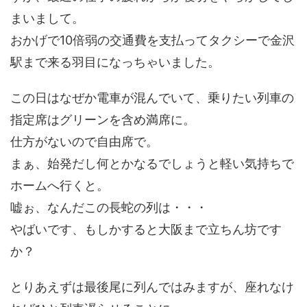
まいまして。
おかげで10倍弱の交通費を支払ってタクシーで金沢
駅まで来る羽目になっちゃいました。
この日はなぜか電車が混んでいて、乗りたい列車の
指定席はグリーンを含め満席に。
仕方がないので自由席で。
まぁ、始発だし何とかなるでしょうと軽い気持ちで
ホームへ行くと。
嘘ぉ、なんだこの長蛇の列は・・・
やばいです、もしかすると大阪まで立ちん坊です
か？
とりあえずは最後尾に列んではみますが、座れなけ