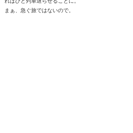
ればひと列車遅らせることに。
まぁ、急ぐ旅ではないので。