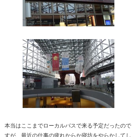
本当はここまでローカルバスで来る予定だったので
すが、最近の仕事の疲れからか寝坊をやらかしてし