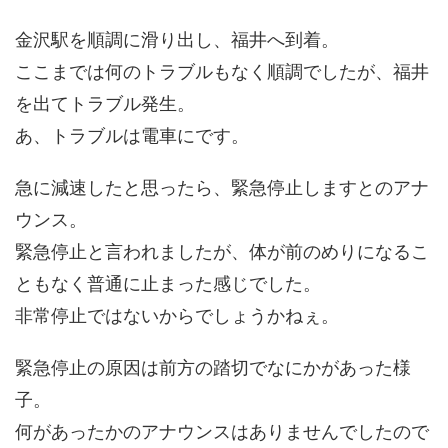
金沢駅を順調に滑り出し、福井へ到着。
ここまでは何のトラブルもなく順調でしたが、福井
を出てトラブル発生。
あ、トラブルは電車にです。
急に減速したと思ったら、緊急停止しますとのアナ
ウンス。
緊急停止と言われましたが、体が前のめりになるこ
ともなく普通に止まった感じでした。
非常停止ではないからでしょうかねぇ。
緊急停止の原因は前方の踏切でなにかがあった様
子。
何があったかのアナウンスはありませんでしたので