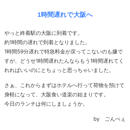
1時間遅れで大阪へ
やっと終着駅の大阪に到着です。
約1時間の遅れで到着となりました。
1時間59分遅れで特急料金が戻ってこないのも嫌で
すが、どうせ1時間遅れたんならもう1時間遅れてく
れればいいのにとちょっと思っちゃいました。
さぁ、これからまずはホテルへ行って荷物を預けて
身軽になって、大阪食い道楽の始まりです。
今日のランチは何にしましょうか。
by ごんべぇ