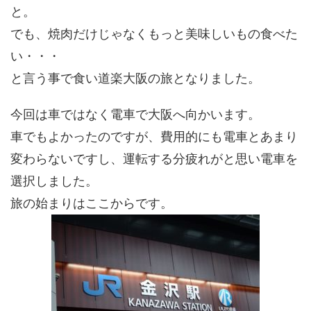
と。
でも、焼肉だけじゃなくもっと美味しいもの食べた
い・・・
と言う事で食い道楽大阪の旅となりました。
今回は車ではなく電車で大阪へ向かいます。
車でもよかったのですが、費用的にも電車とあまり
変わらないですし、運転する分疲れがと思い電車を
選択しました。
旅の始まりはここからです。