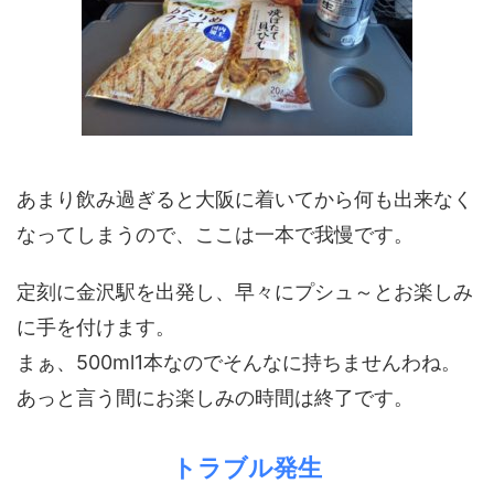
あまり飲み過ぎると大阪に着いてから何も出来なく
なってしまうので、ここは一本で我慢です。
定刻に金沢駅を出発し、早々にプシュ～とお楽しみ
に手を付けます。
まぁ、500ml1本なのでそんなに持ちませんわね。
あっと言う間にお楽しみの時間は終了です。
トラブル発生