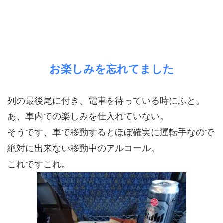
お楽しみを忘れてました
列の最後尾に付き、電車を待っている時にふと。
あ、車内での楽しみを仕入れていない。
そうです、車で移動するとほぼ確実に運転手なので
絶対に出来ない移動中のアルコール。
これですこれ。