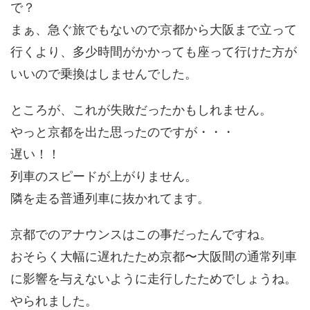
で？
まぁ、急ぐ旅でもないので京都から大阪まで立って
行くより、多少時間がかかっても座って行けた方が
いいので乗換はしませんでした。
ところが、これが失敗だったかもしれません。
やっと京都を出た思ったのですが・・・
遅い！！
列車のスピードが上がりません。
隣を走る普通列車に抜かれてます。
京都でのアナウンスはこの事だったんですね。
おそらく大幅に遅れたため京都〜大阪間の通常列車
に影響を与えないように走行したためでしょうね。
やられました。