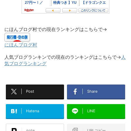
にほんブログ村での現在ランキングはこちらで→
にほんブログ村
人気ブログランキンでの現在のランキングはこちらで→
人
気ブログランキング
Post
Share
Hatena
LINE
note
URLコピー