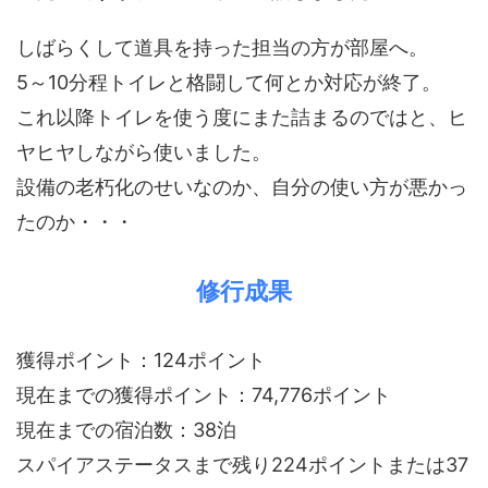
しばらくして道具を持った担当の方が部屋へ。
5～10分程トイレと格闘して何とか対応が終了。
これ以降トイレを使う度にまた詰まるのではと、ヒ
ヤヒヤしながら使いました。
設備の老朽化のせいなのか、自分の使い方が悪かっ
たのか・・・
修行成果
獲得ポイント：124ポイント
現在までの獲得ポイント：74,776ポイント
現在までの宿泊数：38泊
スパイアステータスまで残り224ポイントまたは37