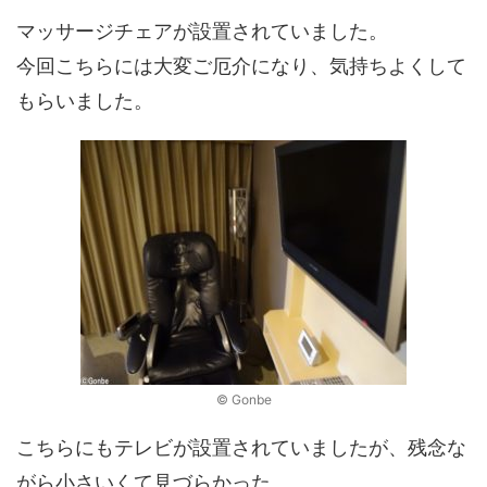
マッサージチェアが設置されていました。
今回こちらには大変ご厄介になり、気持ちよくして
もらいました。
© Gonbe
こちらにもテレビが設置されていましたが、残念な
がら小さいくて見づらかった。