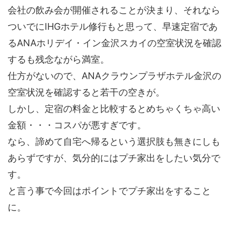
会社の飲み会が開催されることが決まり、それなら
ついでにIHGホテル修行もと思って、早速定宿であ
るANAホリデイ・イン金沢スカイの空室状況を確認
するも残念ながら満室。
仕方がないので、ANAクラウンプラザホテル金沢の
空室状況を確認すると若干の空きが。
しかし、定宿の料金と比較するとめちゃくちゃ高い
金額・・・コスパが悪すぎです。
なら、諦めて自宅へ帰るという選択肢も無きにしも
あらずですが、気分的にはプチ家出をしたい気分で
す。
と言う事で今回はポイントでプチ家出をすること
に。