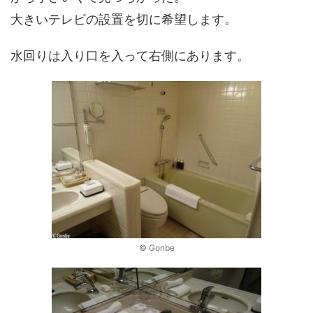
大きいテレビの設置を切に希望します。
水回りは入り口を入って右側にあります。
© Gonbe