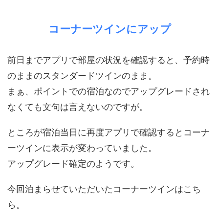
コーナーツインにアップ
前日までアプリで部屋の状況を確認すると、予約時
のままのスタンダードツインのまま。
まぁ、ポイントでの宿泊なのでアップグレードされ
なくても文句は言えないのですが。
ところが宿泊当日に再度アプリで確認するとコーナ
ーツインに表示が変わっていました。
アップグレード確定のようです。
今回泊まらせていただいたコーナーツインはこち
ら。