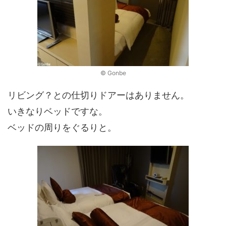
© Gonbe
リビング？との仕切りドアーはありません。
いきなりベッドですな。
ベッドの周りをぐるりと。