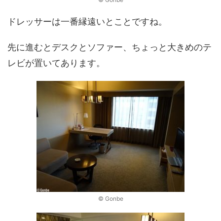
ドレッサーは一番縁遠いとことですね。
先に進むとデスクとソファー、ちょっと大きめのテ
レビが置いてあります。
© Gonbe