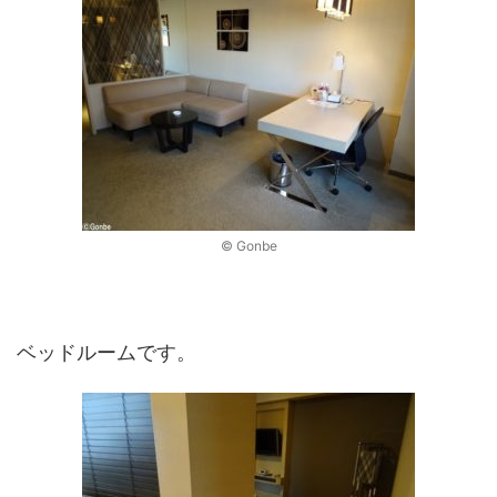
© Gonbe
ベッドルームです。