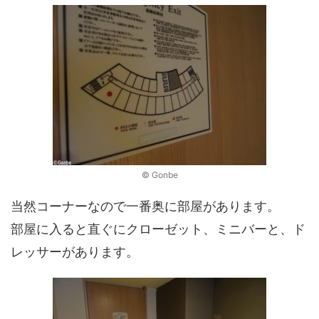
© Gonbe
当然コーナーなので一番奥に部屋があります。
部屋に入ると直ぐにクローゼット、ミニバーと、ド
レッサーがあります。