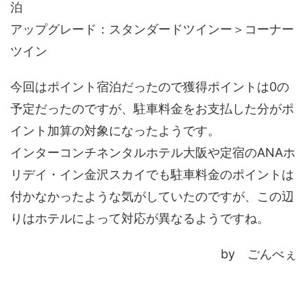
泊
アップグレード：スタンダードツインー＞コーナー
ツイン
今回はポイント宿泊だったので獲得ポイントは0の
予定だったのですが、駐車料金をお支払した分がポ
イント加算の対象になったようです。
インターコンチネンタルホテル大阪や定宿のANAホ
リデイ・イン金沢スカイでも駐車料金のポイントは
付かなかったような気がしていたのですが、この辺
りはホテルによって対応が異なるようですね。
by ごんべぇ