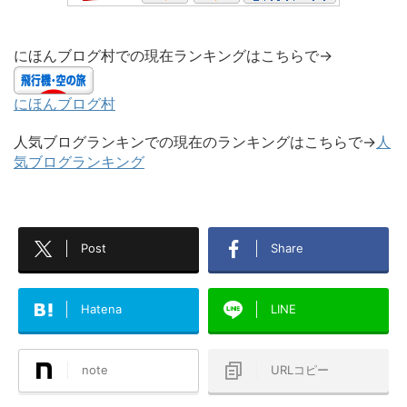
にほんブログ村での現在ランキングはこちらで→
にほんブログ村
人気ブログランキンでの現在のランキングはこちらで→
人
気ブログランキング
Post
Share
Hatena
LINE
note
URLコピー