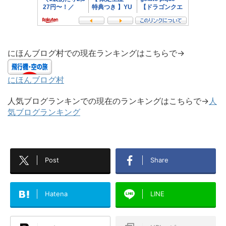
にほんブログ村での現在ランキングはこちらで→
にほんブログ村
人気ブログランキンでの現在のランキングはこちらで→
人
気ブログランキング
Post
Share
Hatena
LINE