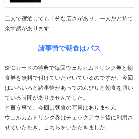
二人で宿泊しても十分な広さがあり、一人だと持て
余す感があります。
諸事情で朝食はパス
SFCカードの特典で毎回ウェルカムドリンク券と朝
食券を無料で付けていただいているのですが、今回
はいろいろと諸事情があってのんびりと朝食を頂い
ている時間がありませんでした。
と言う事で、今回は朝食の写真はありません。
ウェルカムドリンク券はチェックアウト後に利用さ
せていただき、こちらをいただきました。