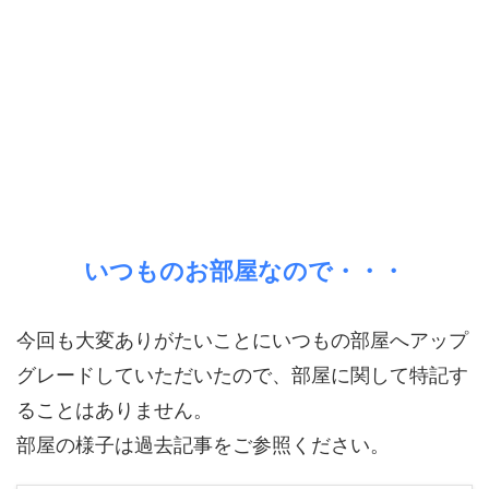
いつものお部屋なので・・・
今回も大変ありがたいことにいつもの部屋へアップ
グレードしていただいたので、部屋に関して特記す
ることはありません。
部屋の様子は過去記事をご参照ください。