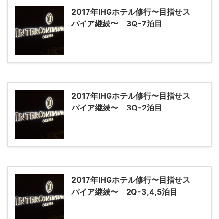
2017年IHGホテル修行〜目指せス
パイア継続〜 3Q-7泊目
2017年IHGホテル修行〜目指せス
パイア継続〜 3Q-2泊目
2017年IHGホテル修行〜目指せス
パイア継続〜 2Q-3,4,5泊目