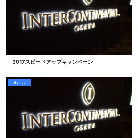
2017スピードアップキャンペーン
99
view