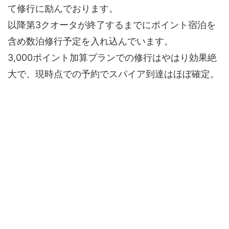
て修行に励んでおります。
以降第3クオータが終了するまでにポイント宿泊を
含め数泊修行予定を入れ込んでいます。
3,000ポイント加算プランでの修行はやはり効果絶
大で、現時点での予約でスパイア到達はほぼ確定。