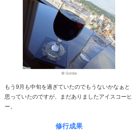
© Gonbe
もう9月も中旬を過ぎていたのでもうないかなぁと
思っていたのですが、まだありましたアイスコーヒ
ー。
修行成果