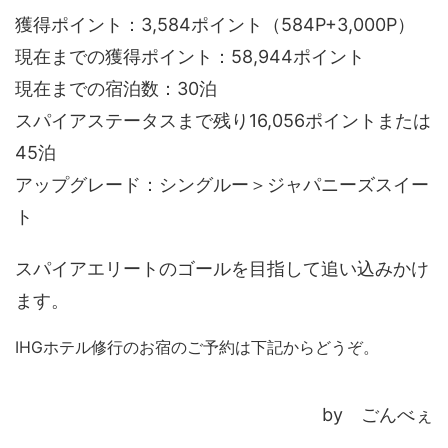
獲得ポイント：3,584ポイント（584P+3,000P）
現在までの獲得ポイント：58,944ポイント
現在までの宿泊数：30泊
スパイアステータスまで残り16,056ポイントまたは
45泊
アップグレード：シングルー＞ジャパニーズスイー
ト
スパイアエリートのゴールを目指して追い込みかけ
ます。
IHGホテル修行のお宿のご予約は下記からどうぞ。
by ごんべぇ