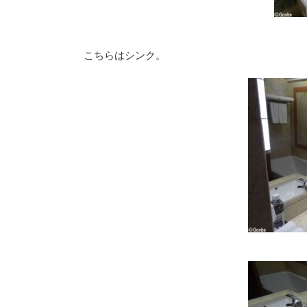
こちらはシンク。