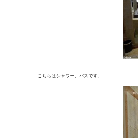
こちらはシャワー、バスです。