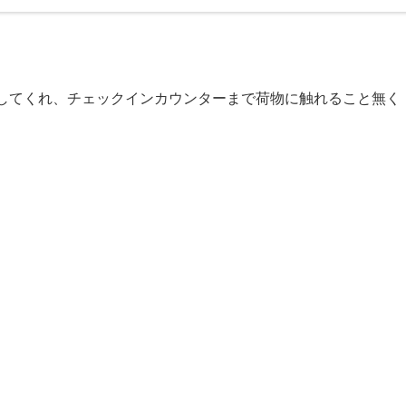
してくれ、チェックインカウンターまで荷物に触れること無く