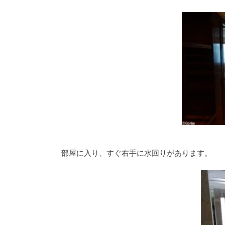
部屋に入り、すぐ右手に水回りがあります。