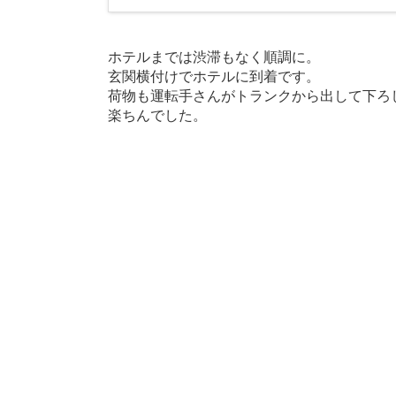
ホテルまでは渋滞もなく順調に。
玄関横付けでホテルに到着です。
荷物も運転手さんがトランクから出して下ろ
楽ちんでした。