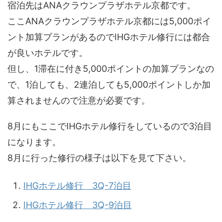
宿泊先はANAクラウンプラザホテル京都です。
ここANAクラウンプラザホテル京都には5,000ポイ
ント加算プランがあるのでIHGホテル修行には都合
が良いホテルです。
但し、1滞在に付き5,000ポイントの加算プランなの
で、1泊しても、2連泊しても5,000ポイントしか加
算されませんので注意が必要です。
8月にもここでIHGホテル修行をしているので3泊目
になります。
8月に行った修行の様子は以下を見て下さい。
IHGホテル修行 3Q-7泊目
IHGホテル修行 3Q-9泊目