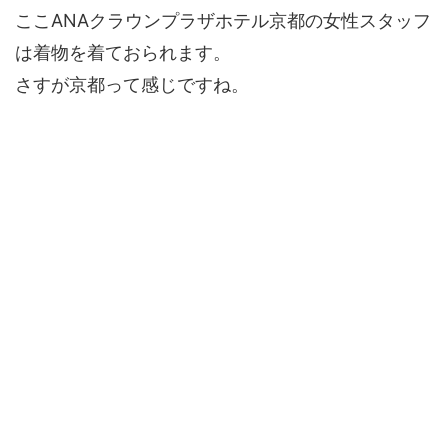
ここANAクラウンプラザホテル京都の女性スタッフ
は着物を着ておられます。
さすが京都って感じですね。