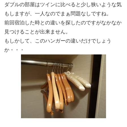
ダブルの部屋はツインに比べると少し狭いような気
もしますが、一人なのでまぁ問題なしですね。
前回宿泊した時との違いを探したのですがなかなか
見つけることが出来ません。
もしかして、このハンガーの違いだけでしょう
か・・・