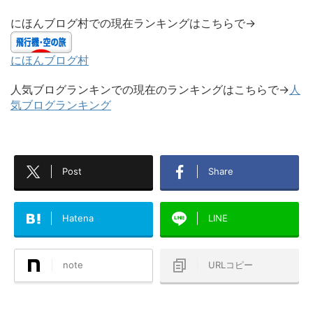
にほんブログ村での現在ランキングはこちらで→
にほんブログ村
人気ブログランキンでの現在のランキングはこちらで→
人
気ブログランキング
Post
Share
Hatena
LINE
note
URLコピー