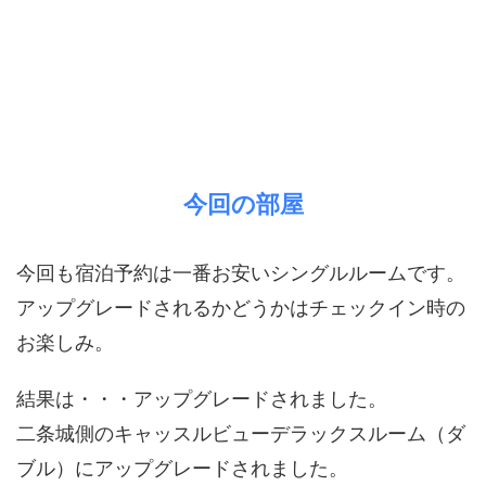
今回の部屋
今回も宿泊予約は一番お安いシングルルームです。
アップグレードされるかどうかはチェックイン時の
お楽しみ。
結果は・・・アップグレードされました。
二条城側のキャッスルビューデラックスルーム（ダ
ブル）にアップグレードされました。