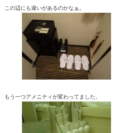
この辺にも違いがあるのかなぁ。
もう一つアメニティが変わってました。