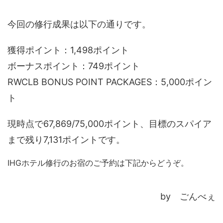
今回の修行成果は以下の通りです。
獲得ポイント：1,498ポイント
ボーナスポイント：749ポイント
RWCLB BONUS POINT PACKAGES：5,000ポイン
ト
現時点で67,869/75,000ポイント、目標のスパイア
まで残り7,131ポイントです。
IHGホテル修行のお宿のご予約は下記からどうぞ。
by ごんべぇ